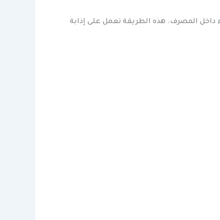
 داخل المصرف. هذه الطريقة تعمل على إذابة