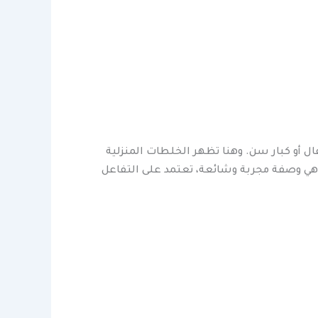
ال أو كبار سن. وهنا تظهر الخلطات المنزلية
وهي وصفة مجربة وشائعة، تعتمد على التفاعل