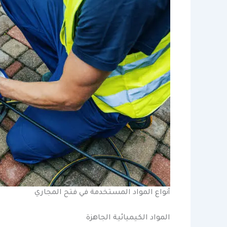
أنواع المواد المستخدمة في فتح المجاري
المواد الكيميائية الجاهزة