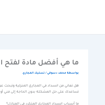
خطي
لى
لمحتوى
ما هي أفضل مادة لفتح ا
بواسطة
محمد دسوقي
/
تسليك المجاري
هل تعاني من انسداد في المجاري المنزلية وتبحث ع
تساعدك على حل المشكلة بدون الحاجة إلى فني أو 
ما أسباب انسداد المجاري المتكرر في المنازل؟