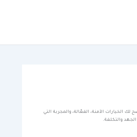
 لك الخيارات الآمنة، الفعّالة، والمجربة التي
لجهد والتكلفة.