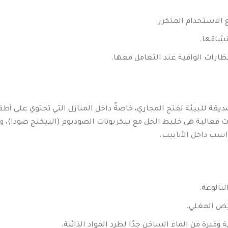
ع الاستخدام المتكرر.
نشاقها.
ارات الواقية عند التعامل معها.
ديقة للبيئة لفتح المجاري، خاصةً داخل المنازل التي تحتوي على أطف
ت فعالية هي خليط الخل مع بيكربونات الصوديوم (البيكنج صودا)، 
اسب داخل الأنابيب.
بالوعة.
بيض المغلي.