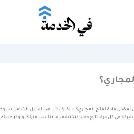
لمجاري؟
ن
أفضل مادة لفتح المجاري
؟ لا تقلق، لأن هذا الدليل الشامل سيوضح
شركة في كل مرة. تابع معنا لتكتشف ما يناسب منزلك ويوفر عليك ا