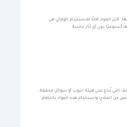
 أكثر المواد أمانًا للاستخدام الوقائي هي
أسبوعيًا دون أي آثار جانبية.
ف التي تُباع على هيئة حبوب أو سوائل مخففة.
أرخص من العلاج، واستخدام هذه المواد بانتظام