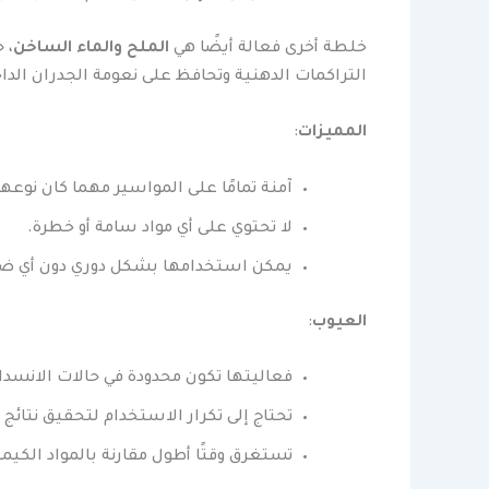
خلطة أخرى فعالة أيضًا هي
الملح والماء الساخن
، 
التراكمات الدهنية وتحافظ على نعومة الجدران الداخ
المميزات
:
آمنة تمامًا على المواسير مهما كان نوعها
لا تحتوي على أي مواد سامة أو خطرة.
يمكن استخدامها بشكل دوري دون أي ضر
العيوب
:
فعاليتها تكون محدودة في حالات الانسدا
تحتاج إلى تكرار الاستخدام لتحقيق نتائج 
تستغرق وقتًا أطول مقارنة بالمواد الكيميا